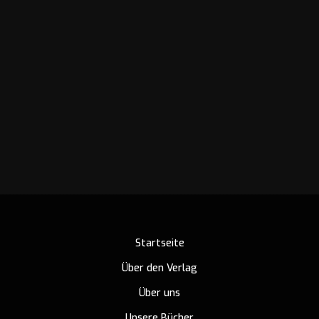
Startseite
Über den Verlag
Über uns
Unsere Bücher