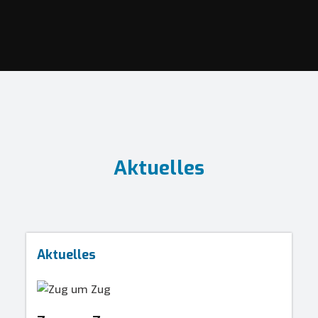
Aktuelles
Aktuelles