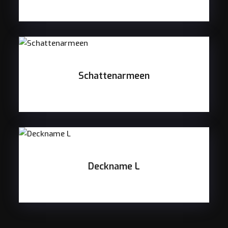
Schattenarmeen
Deckname L