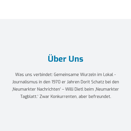
Über Uns
Was uns verbindet: Gemeinsame Wurzeln im Lokal -
Journalismus in den 1970 er Jahren Dorit Schatz bei den
‚Neumarkter Nachrichten‘ – Willi Dietl beim ‚Neumarkter
Tagblatt.‘ Zwar Konkurrenten, aber befreundet.