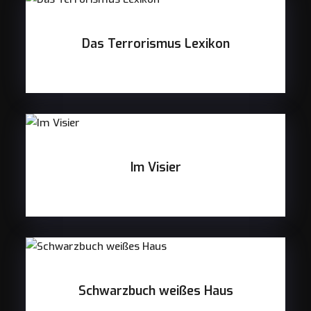
Das Terrorismus Lexikon
Im Visier
Schwarzbuch weißes Haus